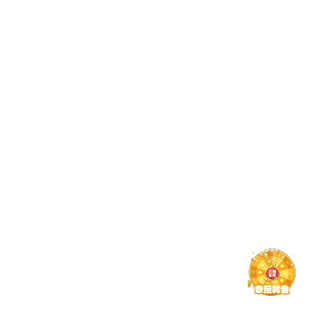
补充更多有实力且具有潜力的新鲜血液，而马利诺夫
斯基正是他们心目中的理想人选之一。
首先，特拉布宗体育目前在中场位置上存在一定的人
手不足问题。虽然球队有几名经验丰富的老将，但年
轻球员缺乏足够的大赛经验，这导致球队在高强度比
赛中的表现起伏不定。因此，引入像马利诺夫斯基这
样的年轻才俊，将有助于改善这一局面，提高整体竞
争力。
其次，从战术角度来看，特拉布宗体育需要一位可以
灵活调动全局并承担攻防转换责任的中场指挥官。马
利诺夫斯基拥有优秀的组织能力，可以帮助球队更好
地控制比赛节奏，使得攻击线与防守线之间形成有效
链接，这对于提升球队整体战术执行力至关重要。