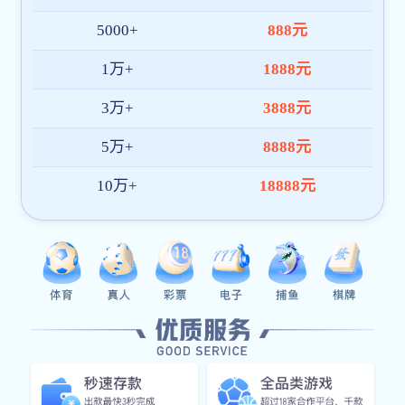
包括马利诺夫斯基的个人能力、特拉布宗体育的需
求、热那亚的立场以及可能对转会市场产生的影响。
通过这些分析，我们希望能够更全面地理解这一潜在
交易的重要性及其背后的深层次原因。
1、马利诺夫斯基的个人能力
马利诺夫斯基是一名极具潜力和实力的中场球员，他
在热那亚的表现一直以来都备受赞誉。他以出色的传
球技术和视野著称，能够在比赛中掌控节奏，为球队
创造机会。同时，他也具备较强的进攻意识，常常能
在关键时刻打入重要进球，这使得他成为团队不可或
缺的一部分。
此外，马利诺夫斯基在防守端同样表现不俗。他不仅
能够有效地进行拦截，还善于利用自己的身体素质进