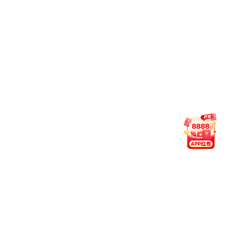
段，他们需要建立一个更加平衡且具有竞争力的新阵
容。如果选择放弃马利诺夫斯基，那么就必须寻找合
适的人选来替代他的位置，否则将很难实现预期目
标。因此，在这次洽谈过程中，他们需要考虑到长期
发展的战略规划，而不是仅仅着眼于短期利益。
4、对转会市场影响
此次罗马诺透露特拉布宗体育与热那亚洽谈免签事
宜，无疑将在转会市场上引发一系列连锁反应。一方
面，如果交易成功，将充分证明土耳其联赛逐渐增强
吸引力，其经济实力和竞技水平不断提高；另一方
面，也可能促使其他俱乐部重新审视自身阵容配置，
加强对热门球员的追逐。
此外，此类消息还可能影响其他同类球员未来转会策